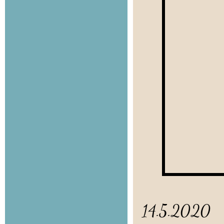
14.5.2020