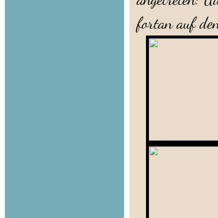
fortan auf d