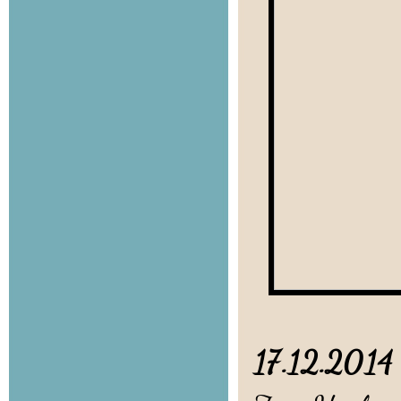
17.12.20