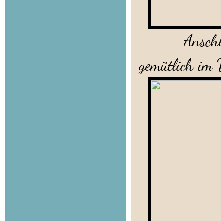
Anschließe
gemütlich im