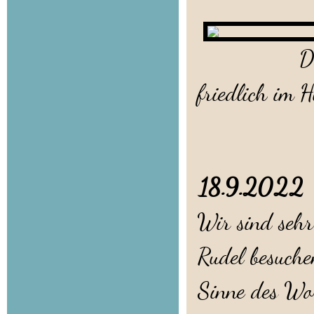
Der
friedlich im 
18.9.2022
Wir sind sehr
Rudel besuche
Sinne des Wor