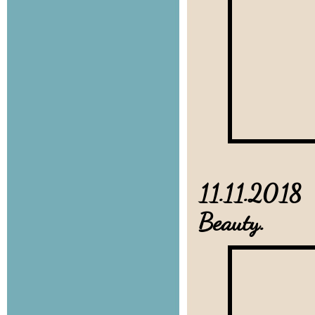
11.11.2018 
Beauty.