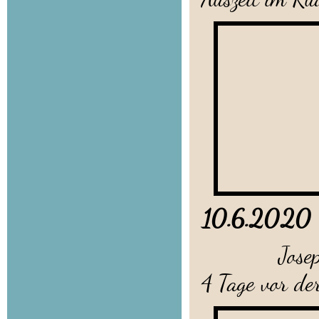
10.6.2020
Josephin s
4 Tage vor der